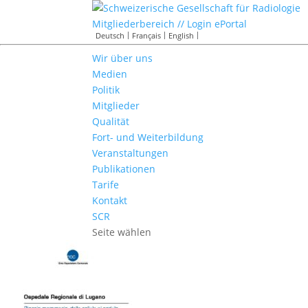
Mitgliederbereich // Login ePortal
Deutsch
Français
English
Wir über uns
Medien
Politik
Mitglieder
Qualität
Fort- und Weiterbildung
Veranstaltungen
Publikationen
Tarife
Kontakt
SCR
Seite wählen