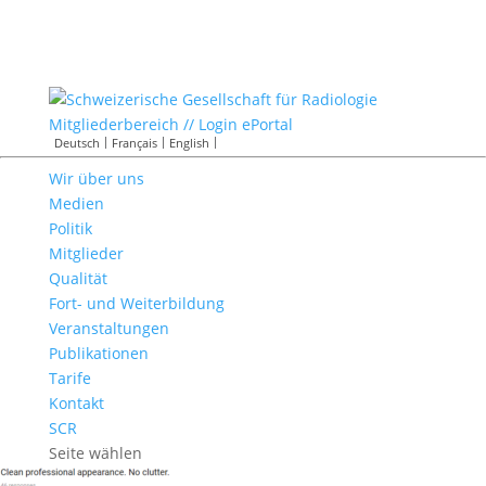
Mitgliederbereich // Login ePortal
Deutsch
Français
English
Wir über uns
Medien
Politik
Mitglieder
Qualität
Fort- und Weiterbildung
Veranstaltungen
Publikationen
Tarife
Kontakt
SCR
Seite wählen