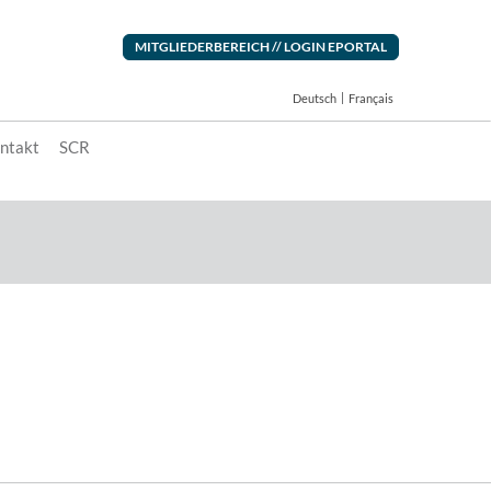
MITGLIEDERBEREICH // LOGIN EPORTAL
Deutsch
Français
ntakt
SCR