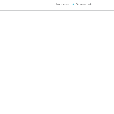
Impressum
Datenschutz