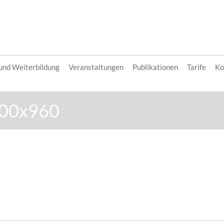
 und Weiterbildung
Veranstaltungen
Publikationen
Tarife
Ko
00x960