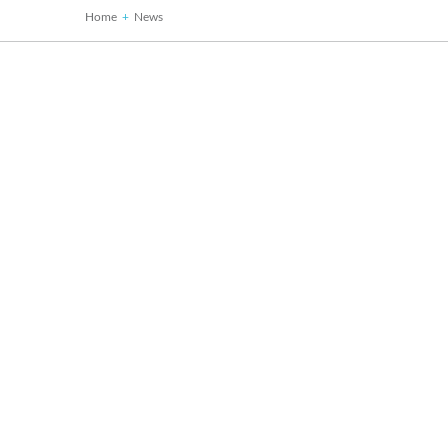
Home
News