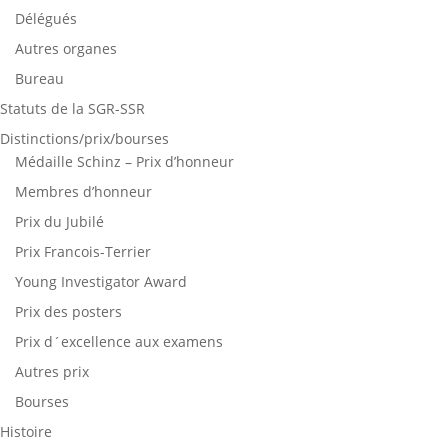
Délégués
Autres organes
Bureau
Statuts de la SGR-SSR
Distinctions/prix/bourses
Médaille Schinz – Prix d’honneur
Membres d’honneur
Prix du Jubilé
Prix Francois-Terrier
Young Investigator Award
Prix des posters
Prix d´excellence aux examens
Autres prix
Bourses
Histoire