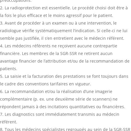
préoccupations.
La radioprotection est essentielle. Le procédé choisi doit être à
la fois le plus efficace et le moins agressif pour le patient.
Avant de procéder à un examen ou à une intervention, le
radiologue vérifie systématiquement l’indication. Si celle-ci ne lui
semble pas justifiée, il s’en entretient avec le médecin référent.
Les médecins référents ne reçoivent aucune contrepartie
financière. Les membres de la SGR-SSR ne retirent aucun
avantage financier de l’attribution et/ou de la recommandation de
patients.
La saisie et la facturation des prestations se font toujours dans
le cadre des conventions tarifaires en vigueur.
La recommandation et/ou la réalisation d’une imagerie
complémentaire (p. ex. une deuxième série de scanners) ne
répondent jamais à des incitations quantitatives ou financières.
Les diagnostics sont immédiatement transmis au médecin
référent.
Tous les médecins spécialistes regroupés au sein de la SGR-SSR