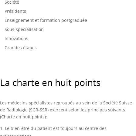
Société
Présidents
Enseignement et formation postgraduée
Sous-spécialisation
Innovations
Grandes étapes
La charte en huit points
Les médecins spécialistes regroupés au sein de la Société Suisse
de Radiologie (SGR-SSR) exercent selon les principes suivants
(Charte en huit points):
Le bien-être du patient est toujours au centre des