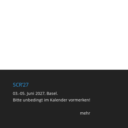
SCR’27
03.-05. Juni 2027, Basel.
Bitte unbedingt im Kalender vormerken!
mehr