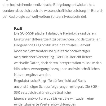
eine hochstehende medizinische Bildgebung entwickelt hat,
sondern dass sich auch die wissenschaftliche Leistung im Bereich
der Radiologie auf weltweitem Spitzenniveau befindet.
Fazit
Die SGR-SSR plädiert dafür, die Radiologie und deren
Leistungen differenziert zu betrachten und darzustellen:
Bildgebende Diagnostik ist ein zentrales Element
moderner, effizienter und qualitativ hochwertiger
medizinischer Versorgung. Der EFK-Bericht liefert
wertvolle Daten, doch deren Interpretation muss um den
klinischen, versorgungsbezogenen und wirtschaftlichen
Nutzen ergänzt werden.
Regulatorische Eingriffe dürfen nicht auf Basis
unvollständiger Schlussfolgerungen erfolgen. Die SGR-
SSR setzt sich dafür ein, die ärztliche
Eigenverantwortung zu stärken. Sie will zudem eine
evidenzbasierte Weiterentwicklung des