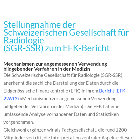
Stellungnahme der
Schweizerischen Gesellschaft für
Radiologie
(SGR-SSR) zum EFK-Bericht
Mechanismen zur angemessenen Verwendung
bildgebender Verfahren in der Medizin
Die Schweizerische Gesellschaft für Radiologie (SGR-SSR)
anerkennt die sachliche Darstellung der Daten durch die
Eidgenössische Finanzkontrolle (EFK) in ihrem
Bericht (EFK –
22613)
»Mechanismen zur angemessenen Verwendung
bildgebender Verfahren in der Medizin). Die EFK hat eine
umfassende Analyse vorhandener Daten und Statistiken
vorgenommen.
Gleichwohl ergänzen wir als Fachgesellschaft, die rund 1200
Mitglieder vertritt, die Interpretation zentraler Aspekte dieser