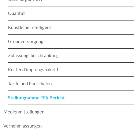
Qualität
Künstliche Intelligenz
Grundversorgung
Zulassungsbeschränkung
Kostendämpfungspaket II
Tarife und Pauschalen
Stellungnahme EFK Bericht
Medienmitteilungen
Vernehmlassungen