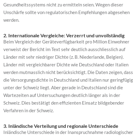
Gesundheitssystems nicht zu ermitteln seien. Wegen dieser
Unschärfe sollte von regulatorischen Empfehlungen abgesehen
werden.
2. Internationale Vergleiche: Verzerrt und unvollständig
Beim Vergleich der Geräteverfügbarkeit pro Million Einwohner
verweist der Bericht im Text sehr deutlich ausschliesslich auf
Länder mit sehr niedriger Dichte (z. B. Niederlande, Belgien).
Länder mit vergleichbarer Dichte wie Deutschland oder Italien
werden mutmasslich nicht berücksichtigt. Die Daten zeigen, dass
die Versorgungsdichte in Deutschland und Italien nur geringfügig
unter der Schweiz liegt. Aber gerade in Deutschland sind die
Wartezeiten auf Untersuchungen deutlich länger als in der
Schweiz. Dies bestätigt den effizienten Einsatz bildgebender
Verfahren in der Schweiz.
3. Inländische Verteilung und regionale Unterschiede
Inländische Unterschiede in der Inanspruchnahme radiologischer