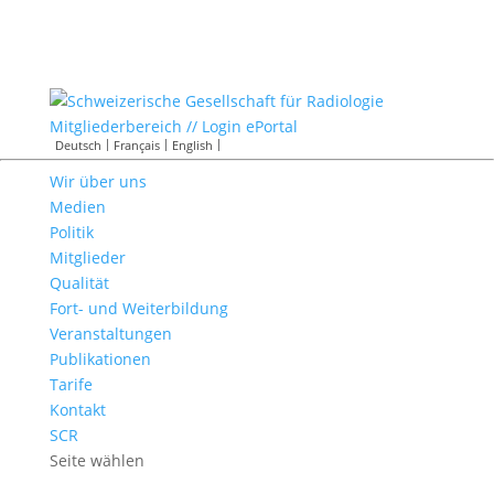
Mitgliederbereich // Login ePortal
Deutsch
Français
English
Wir über uns
Medien
Politik
Mitglieder
Qualität
Fort- und Weiterbildung
Veranstaltungen
Publikationen
Tarife
Kontakt
SCR
Seite wählen