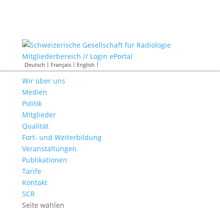
Mitgliederbereich // Login ePortal
Deutsch
Français
English
Wir über uns
Medien
Politik
Mitglieder
Qualität
Fort- und Weiterbildung
Veranstaltungen
Publikationen
Tarife
Kontakt
SCR
Seite wählen