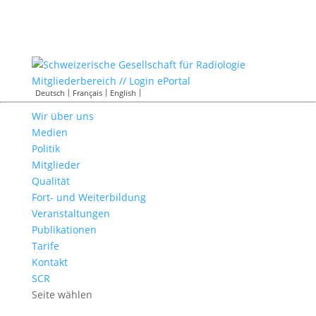
Mitgliederbereich // Login ePortal
Deutsch
Français
English
Wir über uns
Medien
Politik
Mitglieder
Qualität
Fort- und Weiterbildung
Veranstaltungen
Publikationen
Tarife
Kontakt
SCR
Seite wählen