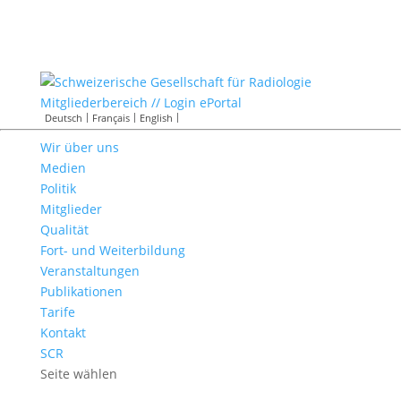
Mitgliederbereich // Login ePortal
Deutsch
Français
English
Wir über uns
Medien
Politik
Mitglieder
Qualität
Fort- und Weiterbildung
Veranstaltungen
Publikationen
Tarife
Kontakt
SCR
Seite wählen