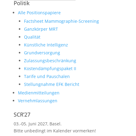
Politik
Alle Positionspapiere
Factsheet Mammographie-Screening
Ganzkörper MRT
Qualität
Künstliche Intelligenz
Grundversorgung
Zulassungsbeschränkung
Kostendämpfungspaket II
Tarife und Pauschalen
Stellungnahme EFK Bericht
Medienmitteilungen
Vernehmlassungen
SCR’27
03.-05. Juni 2027, Basel.
Bitte unbedingt im Kalender vormerken!