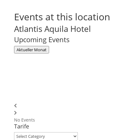
Events at this location
Atlantis Aquila Hotel
Upcoming Events
Aktueller Monat
No Events
Tarife
Tarife