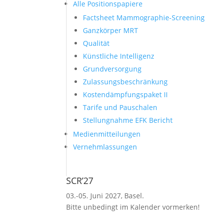
Alle Positionspapiere
Factsheet Mammographie-Screening
Ganzkörper MRT
Qualität
Künstliche Intelligenz
Grundversorgung
Zulassungsbeschränkung
Kostendämpfungspaket II
Tarife und Pauschalen
Stellungnahme EFK Bericht
Medienmitteilungen
Vernehmlassungen
SCR’27
03.-05. Juni 2027, Basel.
Bitte unbedingt im Kalender vormerken!