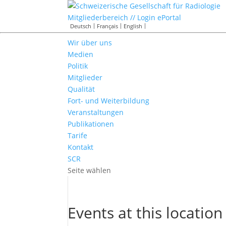
Mitgliederbereich // Login ePortal
Deutsch
Français
English
Wir über uns
Medien
Politik
Mitglieder
Qualität
Fort- und Weiterbildung
Veranstaltungen
Publikationen
Tarife
Kontakt
SCR
Seite wählen
Events at this location