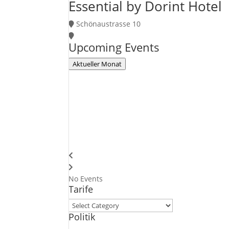
Essential by Dorint Hotel
Schönaustrasse 10
Upcoming Events
Aktueller Monat
No Events
Tarife
Tarife
Politik