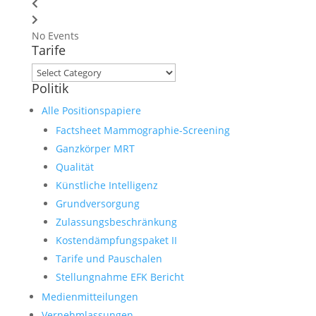
No Events
Tarife
Tarife
Politik
Alle Positionspapiere
Factsheet Mammographie-Screening
Ganzkörper MRT
Qualität
Künstliche Intelligenz
Grundversorgung
Zulassungsbeschränkung
Kostendämpfungspaket II
Tarife und Pauschalen
Stellungnahme EFK Bericht
Medienmitteilungen
Vernehmlassungen