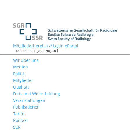
Mitgliederbereich // Login ePortal
Deutsch
Français
English
Wir über uns
Medien
Politik
Mitglieder
Qualität
Fort- und Weiterbildung
Veranstaltungen
Publikationen
Tarife
Kontakt
SCR