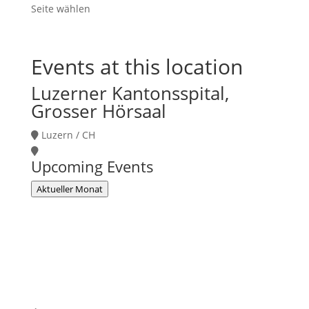
Seite wählen
Events at this location
Luzerner Kantonsspital,
Grosser Hörsaal
Luzern / CH
Upcoming Events
Aktueller Monat