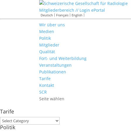
Mitgliederbereich // Login ePortal
Deutsch
Français
English
Wir über uns
Medien
Politik
Mitglieder
Qualität
Fort- und Weiterbildung
Veranstaltungen
Publikationen
Tarife
Kontakt
SCR
Seite wählen
Tarife
Tarife
Politik