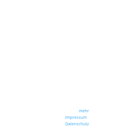
mehr
Impressum
Datenschutz