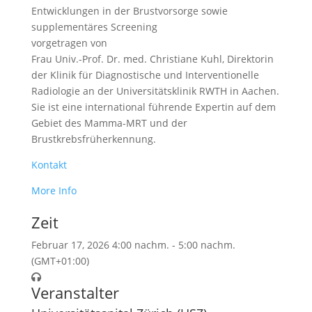
Entwicklungen in der Brustvorsorge sowie
supplementäres Screening
vorgetragen von
Frau Univ.-Prof. Dr. med. Christiane Kuhl, Direktorin
der Klinik für Diagnostische und Interventionelle
Radiologie an der Universitätsklinik RWTH in Aachen.
Sie ist eine international führende Expertin auf dem
Gebiet des Mamma-MRT und der
Brustkrebsfrüherkennung.
Kontakt
More Info
Zeit
Februar 17, 2026
4:00 nachm.
-
5:00 nachm.
(GMT+01:00)
Veranstalter