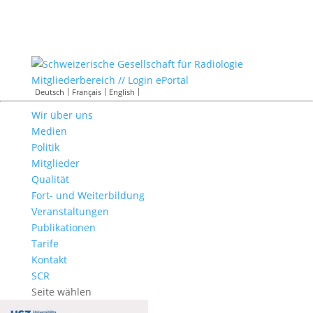
Mitgliederbereich // Login ePortal
Deutsch
Français
English
Wir über uns
Medien
Politik
Mitglieder
Qualität
Fort- und Weiterbildung
Veranstaltungen
Publikationen
Tarife
Kontakt
SCR
Seite wählen