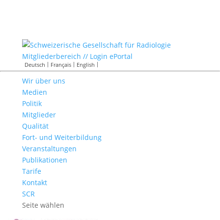
Mitgliederbereich // Login ePortal
Deutsch
Français
English
Wir über uns
Medien
Politik
Mitglieder
Qualität
Fort- und Weiterbildung
Veranstaltungen
Publikationen
Tarife
Kontakt
SCR
Seite wählen