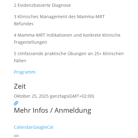
2 Evidenzbasierte Diagnose
3 Klinisches Management des Mamma-MRT
Befundes
4 Mamma-MRT Indikationen und konkrete klinische
Fragestellungen
5 Umfassende praktische Übungen an 25+ klinischen
Fällen
Programm
Zeit
Oktober 25, 2025
ganztags
(GMT+02:00)
Mehr Infos / Anmeldung
Calendar
GoogleCal