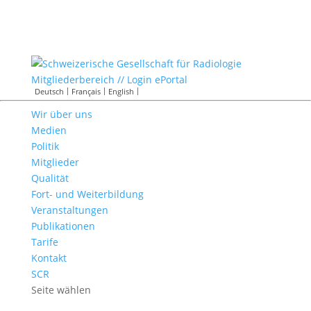
Mitgliederbereich // Login ePortal
Deutsch
Français
English
Wir über uns
Medien
Politik
Mitglieder
Qualität
Fort- und Weiterbildung
Veranstaltungen
Publikationen
Tarife
Kontakt
SCR
Seite wählen