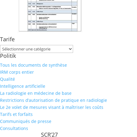
Tarife
Tarife
Politik
Tous les documents de synthèse
IRM corps entier
Qualité
Intelligence artificielle
La radiologie en médecine de base
Restrictions d’autorisation de pratique en radiologie
Le 2e volet de mesures visant à maîtriser les coûts
Tarifs et forfaits
Communiqués de presse
Consultations
SCR’27