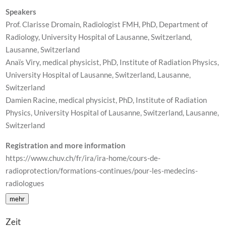
Speakers
Prof. Clarisse Dromain, Radiologist FMH, PhD, Department of
Radiology, University Hospital of Lausanne, Switzerland,
Lausanne, Switzerland
Anaïs Viry, medical physicist, PhD, Institute of Radiation Physics,
University Hospital of Lausanne, Switzerland, Lausanne,
Switzerland
Damien Racine, medical physicist, PhD, Institute of Radiation
Physics, University Hospital of Lausanne, Switzerland, Lausanne,
Switzerland
Registration and more information
https://www.chuv.ch/fr/ira/ira-home/cours-de-
radioprotection/formations-continues/pour-les-medecins-
radiologues
mehr
Zeit