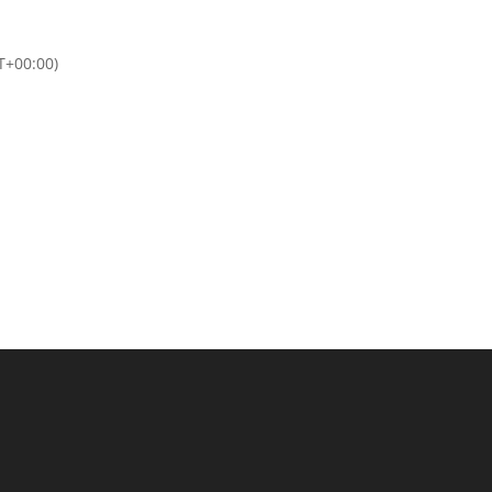
T+00:00)