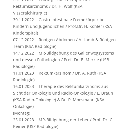
Rektumkarzinoms / Dr. H. Wolf (KSA
Viszeralchirurgie)
30.11.2022 Gastrointestinale Fremdkörper bei
Kindern und Jugendlichen / Prof.Dr. H. Köhler (KSA
Kinderspital)
07.12.2022 Röntgen Abdomen / A. Lamb & Röntgen
Team (KSA Radiologie)
14.12.2022 MR-Bildgebung des Gallenwegsystems
und dessen Pathologien / Prof. Dr. E. Merkle (USB
Radiologie)
11.01.2023 Rektumkarzinom / Dr. A. Ruth (KSA
Radiologie)
16.01.2023 Therapie des Rektumkarzinoms aus
Sicht der Onkologie und Radio-Onkologie / L. Braun
(KSA Radio-Onkologie) & Dr. P. Moosmann (KSA
Onkologie)
(Montag)
25.01.2023 MR-Bildgebung der Leber / Prof. Dr. C.
Reiner (USZ Radiologie)