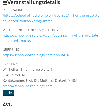
Veranstaltungsdetails
PROGRAMM
/https://school-of-radiology.com/courses/mri-of-the-prostate-
advanced-course/#programme
WEITERE INFOS UND ANMELDUNG
https://school-of-radiology.com/courses/mri-of-the-prostate-
advanced-course/
ÜBER UNS
https://school-of-radiology.com/about-us/
FRAGEN?
Wir helfen Ihnen gerne weiter!
004915758741925
Kontaktname: Prof. Dr. Matthias Dietzel, MHBA
office@school-of-radiology.com
mehr
Zeit