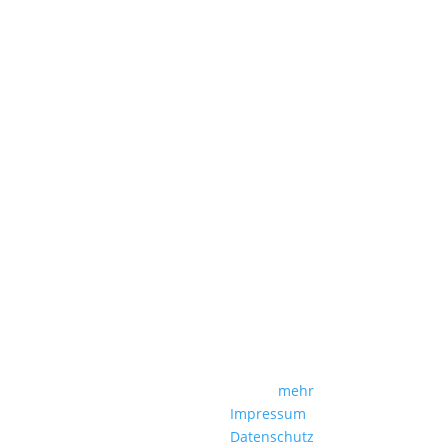
mehr
Impressum
Datenschutz