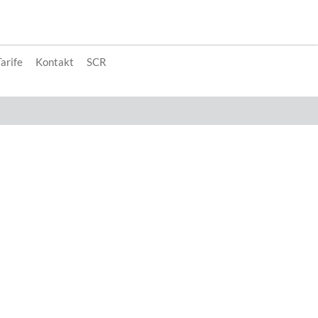
arife
Kontakt
SCR