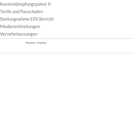
Kostendämpfungspaket II
Tarife und Pauschalen
Stellungnahme EFK Bericht
Medienmitteilungen
Vernehmlassungen
Home
News