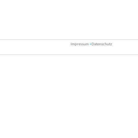
Impressum
Datenschutz