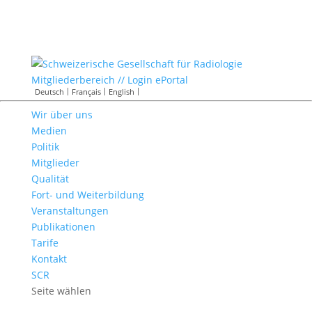
Mitgliederbereich // Login ePortal
Deutsch
Français
English
Wir über uns
Medien
Politik
Mitglieder
Qualität
Fort- und Weiterbildung
Veranstaltungen
Publikationen
Tarife
Kontakt
SCR
Seite wählen