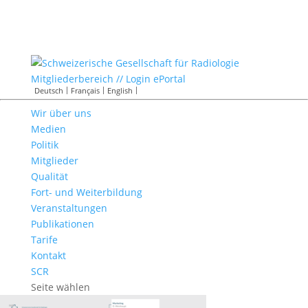
Mitgliederbereich // Login ePortal
Deutsch
Français
English
Wir über uns
Medien
Politik
Mitglieder
Qualität
Fort- und Weiterbildung
Veranstaltungen
Publikationen
Tarife
Kontakt
SCR
Seite wählen