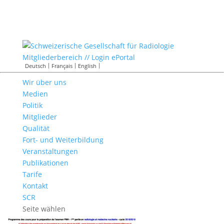
Mitgliederbereich // Login ePortal
Deutsch
Français
English
Wir über uns
Medien
Politik
Mitglieder
Qualität
Fort- und Weiterbildung
Veranstaltungen
Publikationen
Tarife
Kontakt
SCR
Seite wählen