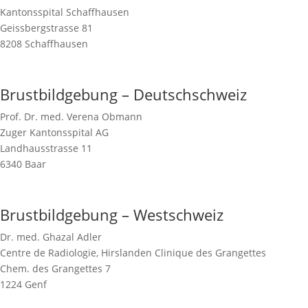
Kantonsspital Schaffhausen
Geissbergstrasse 81
8208 Schaffhausen
Brustbildgebung – Deutschschweiz
Prof. Dr. med. Verena Obmann
Zuger Kantonsspital AG
Landhausstrasse 11
6340 Baar
Brustbildgebung – Westschweiz
Dr. med. Ghazal Adler
Centre de Radiologie, Hirslanden Clinique des Grangettes
Chem. des Grangettes 7
1224 Genf