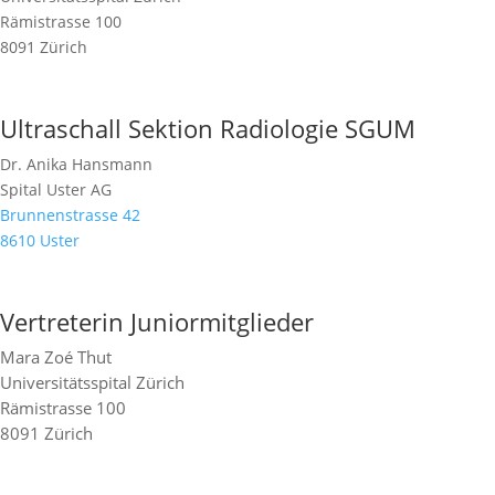
Rämistrasse 100
8091 Zürich
Ultraschall Sektion Radiologie SGUM
Dr. Anika Hansmann
Spital Uster AG
Brunnenstrasse 42
8610 Uster
Vertreterin Juniormitglieder
Mara Zoé Thut
Universitätsspital Zürich
Rämistrasse 100
8091 Zürich