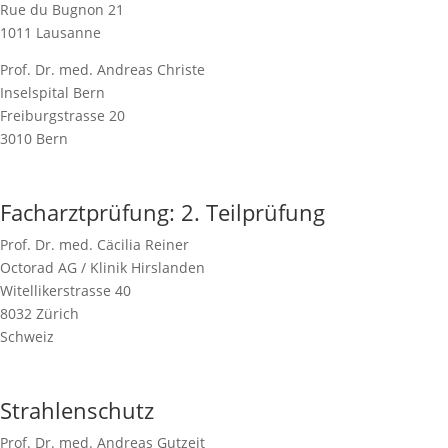
Rue du Bugnon 21
1011 Lausanne
Prof. Dr. med. Andreas Christe
Inselspital Bern
Freiburgstrasse 20
3010 Bern
Facharztprüfung: 2. Teilprüfung
Prof. Dr. med. Cäcilia Reiner
Octorad AG / Klinik Hirslanden
Witellikerstrasse 40
8032 Zürich
Schweiz
Strahlenschutz
Prof. Dr. med. Andreas Gutzeit