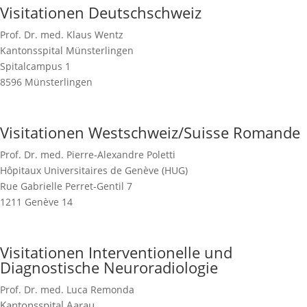
Visitationen Deutschschweiz
Prof. Dr. med. Klaus Wentz
Kantonsspital Münsterlingen
Spitalcampus 1
8596 Münsterlingen
Visitationen Westschweiz/Suisse Romande
Prof. Dr. med. Pierre-Alexandre Poletti
Hôpitaux Universitaires de Genève (HUG)
Rue Gabrielle Perret-Gentil 7
1211 Genève 14
Visitationen Interventionelle und
Diagnostische Neuroradiologie
Prof. Dr. med. Luca Remonda
Kantonsspital Aarau