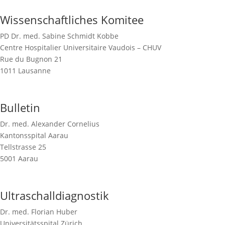
Wissenschaftliches Komitee
PD Dr. med. Sabine Schmidt Kobbe
Centre Hospitalier Universitaire Vaudois – CHUV
Rue du Bugnon 21
1011 Lausanne
Bulletin
Dr. med. Alexander Cornelius
Kantonsspital Aarau
Tellstrasse 25
5001 Aarau
Ultraschalldiagnostik
Dr. med. Florian Huber
Universitätsspital Zürich